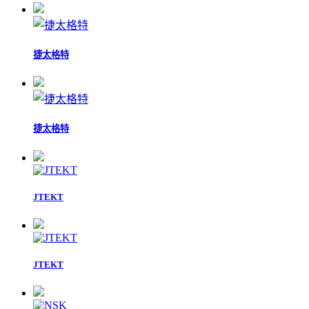
捷太格特
捷太格特
JTEKT
JTEKT