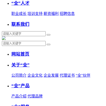
“全”人才
职业成长
培训支持
薪资福利
招聘信息
联系我们
网站首页
关于“全”
公司简介
企业文化
企业发展
代理证书
“全”伙伴
“全”产品
产品介绍
代理品牌