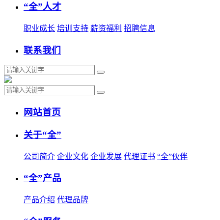
“全”人才
职业成长
培训支持
薪资福利
招聘信息
联系我们
网站首页
关于“全”
公司简介
企业文化
企业发展
代理证书
“全”伙伴
“全”产品
产品介绍
代理品牌