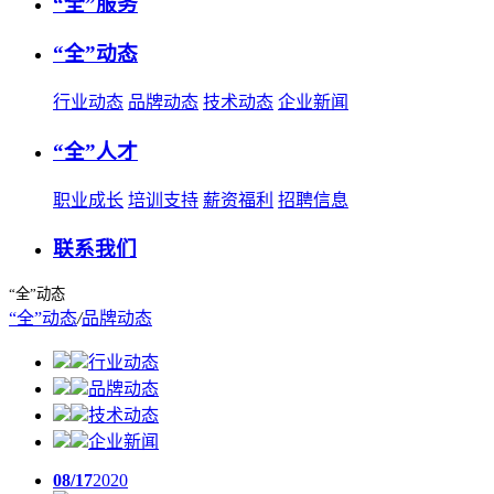
“全”服务
“全”动态
行业动态
品牌动态
技术动态
企业新闻
“全”人才
职业成长
培训支持
薪资福利
招聘信息
联系我们
“全”动态
“全”动态
/
品牌动态
行业动态
品牌动态
技术动态
企业新闻
08/17
2020