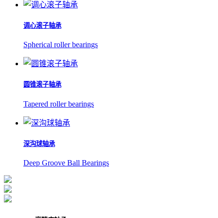
调心滚子轴承
Spherical roller bearings
圆锥滚子轴承
Tapered roller bearings
深沟球轴承
Deep Groove Ball Bearings