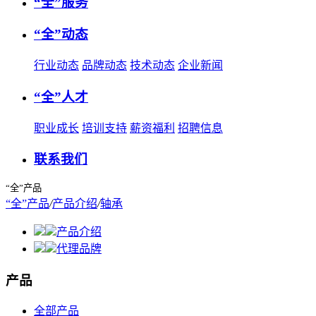
“全”服务
“全”动态
行业动态
品牌动态
技术动态
企业新闻
“全”人才
职业成长
培训支持
薪资福利
招聘信息
联系我们
“全”产品
“全”产品
/
产品介绍
/
轴承
产品介绍
代理品牌
产品
全部产品