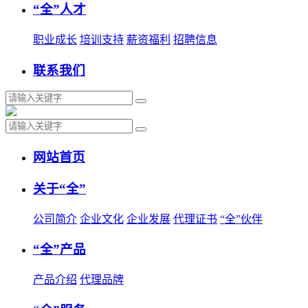
“全”人才
职业成长
培训支持
薪资福利
招聘信息
联系我们
网站首页
关于“全”
公司简介
企业文化
企业发展
代理证书
“全”伙伴
“全”产品
产品介绍
代理品牌