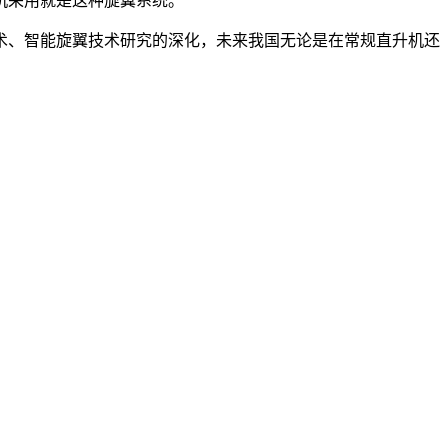
机采用就是这种旋翼系统。
术、智能旋翼技术研究的深化，未来我国无论是在常规直升机还