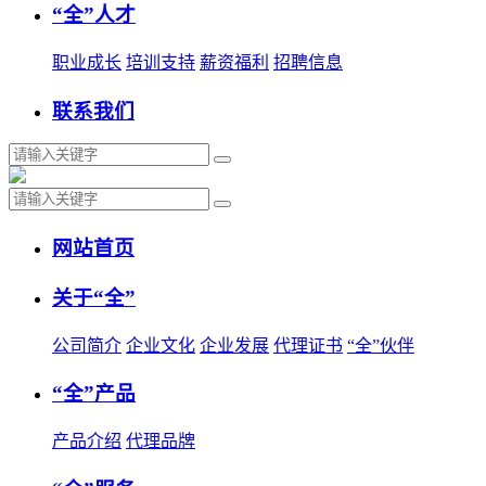
“全”人才
职业成长
培训支持
薪资福利
招聘信息
联系我们
网站首页
关于“全”
公司简介
企业文化
企业发展
代理证书
“全”伙伴
“全”产品
产品介绍
代理品牌