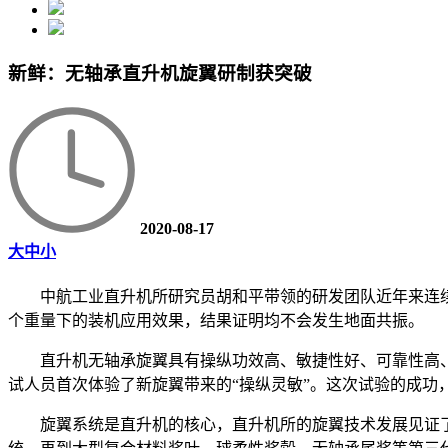
新鲜：无轴承直升机旋翼研制获突破
2020-08-17
大
中
小
中航工业直升机所研究员胡和平带领的研发团队近年来连续
个重量下的装机应用效果，结果证明均不会发生地面共振。
直升机无轴承旋翼具有操纵功效高、敏捷性好、可靠性高
试人员首次体验了新旋翼带来的“操纵灵敏”。这次试验的成功
旋翼系统是直升机的核心，直升机所的旋翼技术发展见证