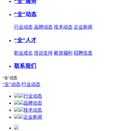
“全”服务
“全”动态
行业动态
品牌动态
技术动态
企业新闻
“全”人才
职业成长
培训支持
薪资福利
招聘信息
联系我们
“全”动态
“全”动态
/
行业动态
行业动态
品牌动态
技术动态
企业新闻