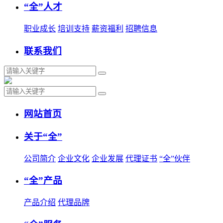
“全”人才
职业成长
培训支持
薪资福利
招聘信息
联系我们
网站首页
关于“全”
公司简介
企业文化
企业发展
代理证书
“全”伙伴
“全”产品
产品介绍
代理品牌