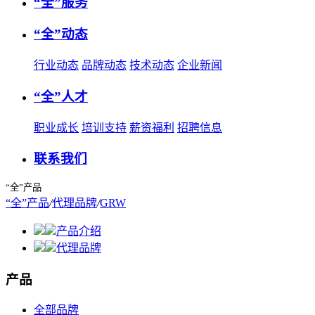
“全”服务
“全”动态
行业动态
品牌动态
技术动态
企业新闻
“全”人才
职业成长
培训支持
薪资福利
招聘信息
联系我们
“全”产品
“全”产品
/
代理品牌
/
GRW
产品介绍
代理品牌
产品
全部品牌