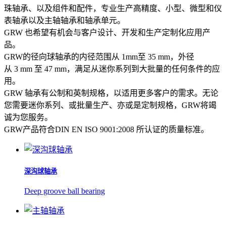
珠轴承、以及组件和配件，专业生产高精度、小型、微型和仪
表轴承以及主轴轴承和轴承单元。
GRW 也希望有机会与客户设计、开发和生产定制化应用产
品。
GRW的径向球轴承的内径范围从 1mm至 35 mm，外径
从 3 mm 至 47 mm，满足从迷你系列到大批量的任何条件的应
用。
GRW 轴承有公制和英制规格，以适用更多客户的需求。无论
您需要迷你系列、或批量生产、亦或是定制规格，GRW将竭
诚为您服务。
GRW产品符合DIN EN ISO 9001:2008 所认证的质量标准。
深沟球轴承
Deep groove ball bearing