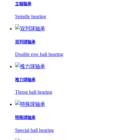
主轴轴承
Spindle bearing
双列球轴承
Double row ball bearing
推力球轴承
Thrust ball bearing
特殊球轴承
Special ball bearing