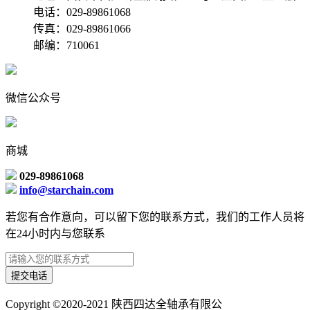
电话：029-89861068
传真：029-89861066
邮编：710061
微信公众号
商城
029-89861068
info@starchain.com
若您有合作意向，可以留下您的联系方式，我们的工作人员将
在24小时内与您联系
提交电话
Copyright ©2020-2021 陕西四达全轴承有限公