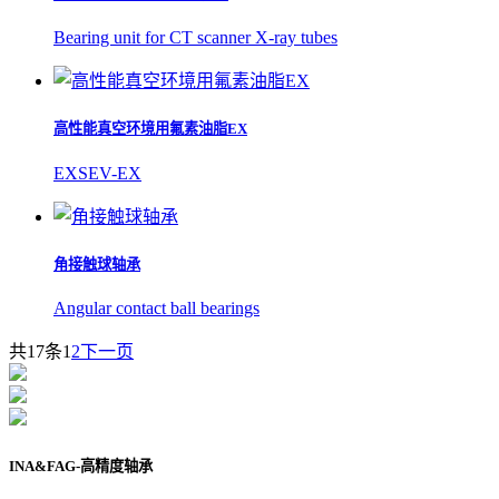
Bearing unit for CT scanner X-ray tubes
高性能真空环境用氟素油脂EX
EXSEV-EX
角接触球轴承
Angular contact ball bearings
共17条
1
2
下一页
INA&FAG-高精度轴承