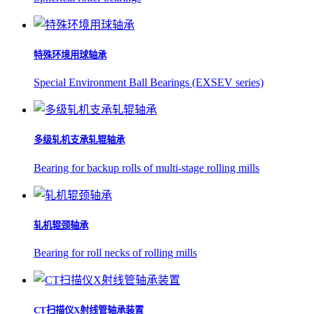
特殊环境用球轴承
Special Environment Ball Bearings (EXSEV series)
多级轧机支承轧辊轴承
Bearing for backup rolls of multi-stage rolling mills
轧机辊颈轴承
Bearing for roll necks of rolling mills
CT扫描仪X射线管轴承装置