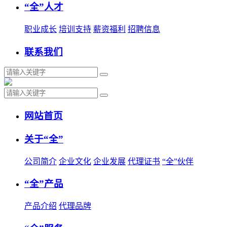
“全”人才
职业成长
培训支持
薪资福利
招聘信息
联系我们
网站首页
关于“全”
公司简介
企业文化
企业发展
代理证书
“全”伙伴
“全”产品
产品介绍
代理品牌