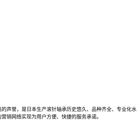
高的声誉，是日本生产滚针轴承历史悠久、品种齐全、专业化水
的营销网络实现为用户方便、快捷的服务承诺。