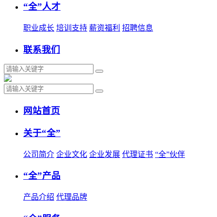
“全”人才
职业成长
培训支持
薪资福利
招聘信息
联系我们
网站首页
关于“全”
公司简介
企业文化
企业发展
代理证书
“全”伙伴
“全”产品
产品介绍
代理品牌